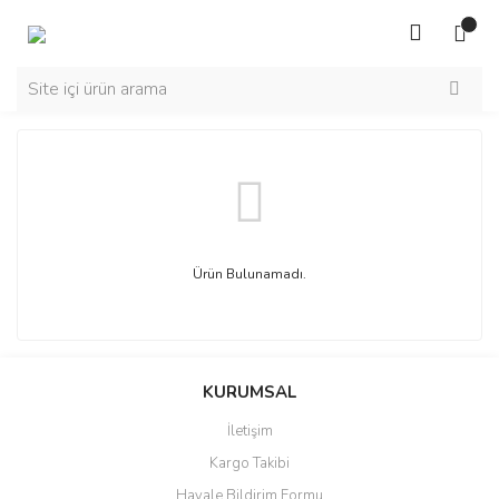
Ürün Bulunamadı.
KURUMSAL
İletişim
Kargo Takibi
Havale Bildirim Formu