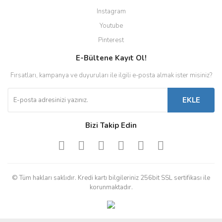
Instagram
Youtube
Pinterest
E-Bültene Kayıt Ol!
Fırsatları, kampanya ve duyuruları ile ilgili e-posta almak ister misiniz?
EKLE
Bizi Takip Edin
© Tüm hakları saklıdır. Kredi kartı bilgileriniz 256bit SSL sertifikası ile
korunmaktadır.