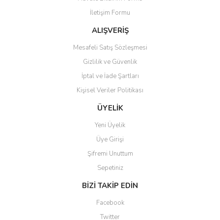
İletişim Formu
ALIŞVERİŞ
Mesafeli Satış Sözleşmesi
Gizlilik ve Güvenlik
İptal ve İade Şartları
Kişisel Veriler Politikası
ÜYELİK
Yeni Üyelik
Üye Girişi
Şifremi Unuttum
Sepetiniz
BİZİ TAKİP EDİN
Facebook
Twitter