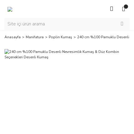
Anasayfa
Manifatura
Poplin Kumaş
240 cm %100 Pamuklu Desenli Ne