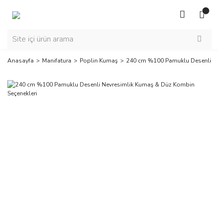
Anasayfa
Manifatura
Poplin Kumaş
240 cm %100 Pamuklu Desenli Ne