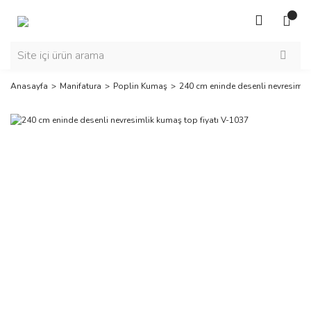
Anasayfa
Manifatura
Poplin Kumaş
240 cm eninde desenli nevresimlik