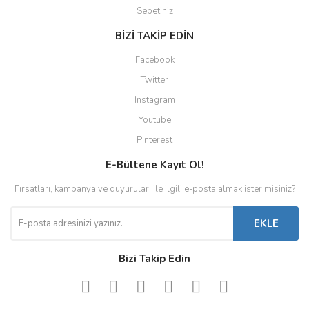
Sepetiniz
BİZİ TAKİP EDİN
Facebook
Twitter
Instagram
Youtube
Pinterest
E-Bültene Kayıt Ol!
Fırsatları, kampanya ve duyuruları ile ilgili e-posta almak ister misiniz?
EKLE
Bizi Takip Edin