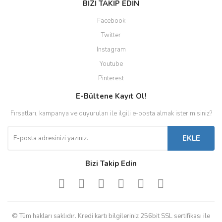
BİZİ TAKİP EDİN
Facebook
Twitter
Instagram
Youtube
Pinterest
E-Bültene Kayıt Ol!
Fırsatları, kampanya ve duyuruları ile ilgili e-posta almak ister misiniz?
EKLE
Bizi Takip Edin
© Tüm hakları saklıdır. Kredi kartı bilgileriniz 256bit SSL sertifikası ile