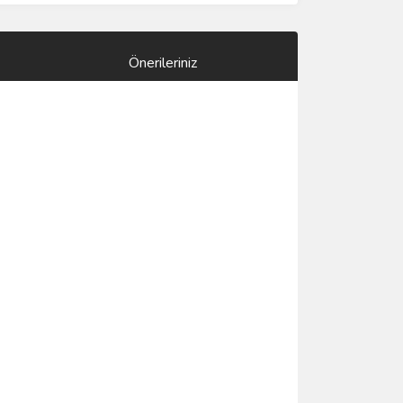
Önerileriniz