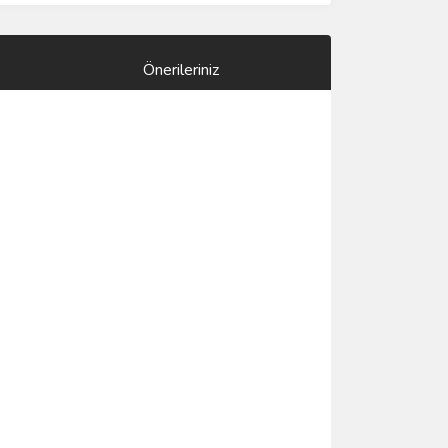
Önerileriniz