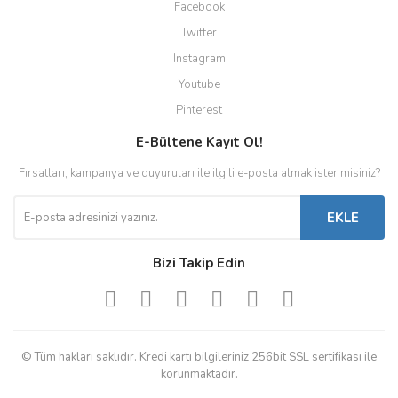
Facebook
Twitter
Instagram
Youtube
Pinterest
E-Bültene Kayıt Ol!
Fırsatları, kampanya ve duyuruları ile ilgili e-posta almak ister misiniz?
EKLE
Bizi Takip Edin
© Tüm hakları saklıdır. Kredi kartı bilgileriniz 256bit SSL sertifikası ile
korunmaktadır.