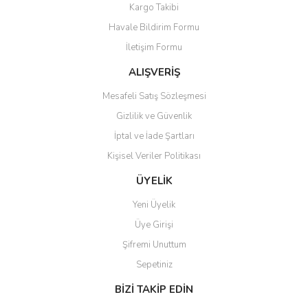
Kargo Takibi
Havale Bildirim Formu
İletişim Formu
ALIŞVERİŞ
Mesafeli Satış Sözleşmesi
Gizlilik ve Güvenlik
İptal ve İade Şartları
Kişisel Veriler Politikası
ÜYELİK
Yeni Üyelik
Üye Girişi
Şifremi Unuttum
Sepetiniz
BİZİ TAKİP EDİN