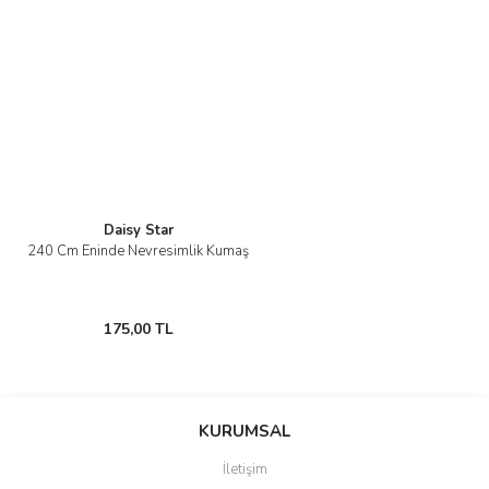
Daisy Star
240 Cm Eninde Nevresimlik Kumaş
175,00 TL
KURUMSAL
İletişim