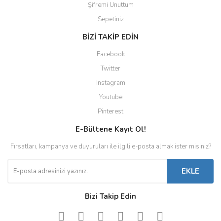
Şifremi Unuttum
Sepetiniz
BİZİ TAKİP EDİN
Facebook
Twitter
Instagram
Youtube
Pinterest
E-Bültene Kayıt Ol!
Fırsatları, kampanya ve duyuruları ile ilgili e-posta almak ister misiniz?
EKLE
Bizi Takip Edin