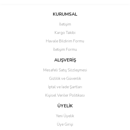
KURUMSAL
İletişim
Kargo Takibi
Havale Bildirim Formu
İletişim Formu
ALIŞVERİŞ
Mesafeli Satış Sözleşmesi
Gizlilik ve Güvenlik
İptal ve İade Şartları
Kişisel Veriler Politikası
ÜYELİK
Yeni Üyelik
Üye Girişi