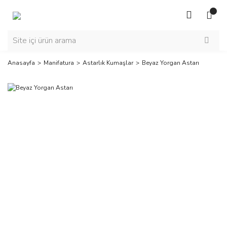
Anasayfa
Manifatura
Astarlık Kumaşlar
Beyaz Yorgan Astarı