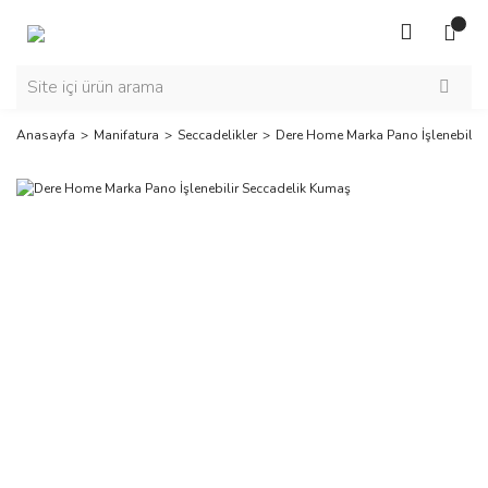
Anasayfa
Manifatura
Seccadelikler
Dere Home Marka Pano İşlenebilir