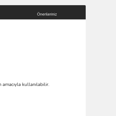
Önerileriniz
amacıyla kullanılabilir.