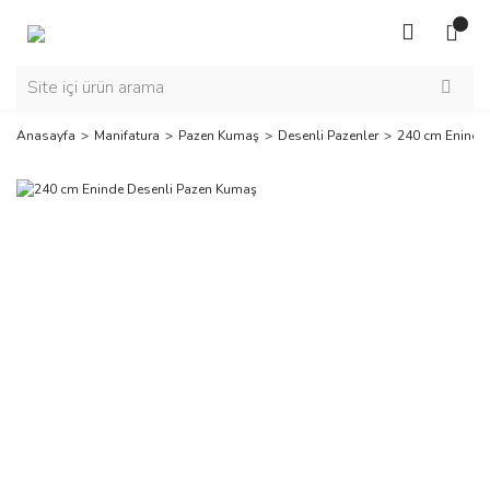
Anasayfa
Manifatura
Pazen Kumaş
Desenli Pazenler
240 cm Eninde