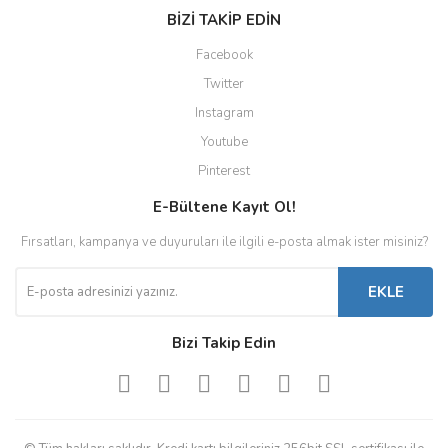
BİZİ TAKİP EDİN
Facebook
Twitter
Instagram
Youtube
Pinterest
E-Bültene Kayıt Ol!
Fırsatları, kampanya ve duyuruları ile ilgili e-posta almak ister misiniz?
EKLE
Bizi Takip Edin