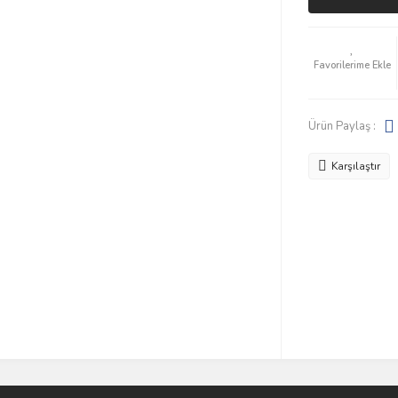
Ürün Paylaş :
Karşılaştır