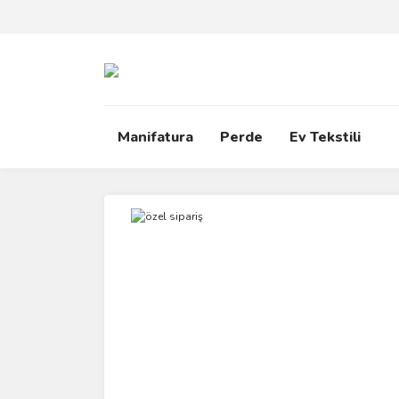
Manifatura
Perde
Ev Tekstili