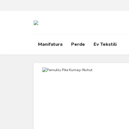
Manifatura
Perde
Ev Tekstili