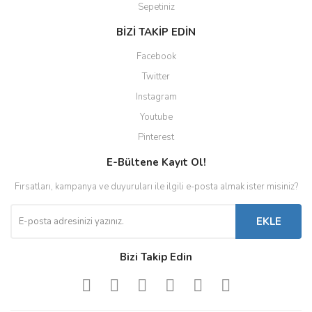
Sepetiniz
BİZİ TAKİP EDİN
Facebook
Twitter
Instagram
Youtube
Pinterest
E-Bültene Kayıt Ol!
Fırsatları, kampanya ve duyuruları ile ilgili e-posta almak ister misiniz?
EKLE
Bizi Takip Edin