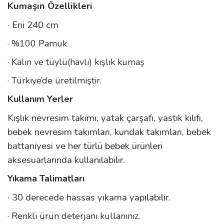
Kumaşın Özellikleri
· Eni 240 cm
· %100 Pamuk
· Kalın ve tüylü(havlı) kışlık kumaş
· Türkiye’de üretilmiştir.
Kullanım Yerler
Kışlık nevresim takımı, yatak çarşafı, yastık kılıfı,
bebek nevresim takımları, kundak takımları, bebek
battaniyesi ve her türlü bebek ürünleri
aksesuarlarında kullanılabilir.
Yıkama Talimatları
· 30 derecede hassas yıkama yapılabilir.
· Renkli ürün deterjanı kullanınız.