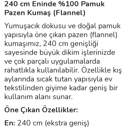
240 cm Eninde %100 Pamuk
Pazen Kumaş (Flannel)
Yumuşacık dokusu ve doğal pamuk
yapısıyla öne çıkan pazen (flannel)
kumaşımız, 240 cm genişliği
sayesinde büyük dikim işlerinizde
ve çok parçalı uygulamalarda
rahatlıkla kullanılabilir. Özellikle kış
aylarında sıcak tutan yapısıyla ev
tekstilinden giyime kadar geniş bir
kullanım alanı sunar.
Öne Çıkan Özellikler:
En:
240 cm (ekstra geniş)