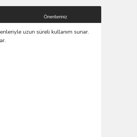
Önerileriniz
enleriyle uzun süreli kullanım sunar.
ar.