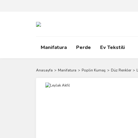
Manifatura
Perde
Ev Tekstili
Anasayfa
Manifatura
Poplin Kumaş
Düz Renkler