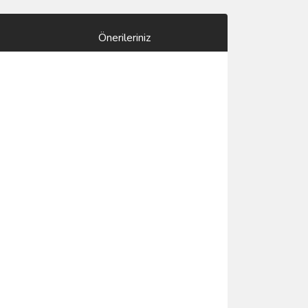
Önerileriniz