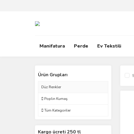
Manifatura
Perde
Ev Tekstili
Ürün Grupları
S
Düz Renkler
Poplin Kumaş
Tüm Kategoriler
Kargo ücreti 250 tl