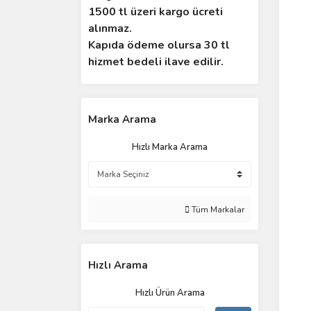
1500 tl üzeri kargo ücreti
alınmaz.
Kapıda ödeme olursa 30 tl
hizmet bedeli ilave edilir.
Marka Arama
Hızlı Marka Arama
Tüm Markalar
Hızlı Arama
Hızlı Ürün Arama