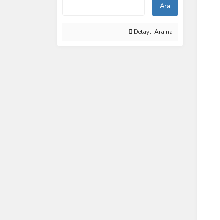
Ara
Detaylı Arama