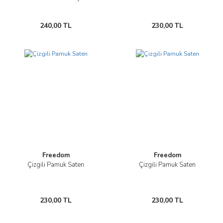
240,00 TL
230,00 TL
Freedom
Freedom
Çizgili Pamuk Saten
Çizgili Pamuk Saten
230,00 TL
230,00 TL