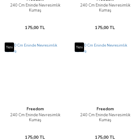
240 Cm Eninde Nevresimlik
240 Cm Eninde Nevresimlik
Kumaş
Kumaş
175,00 TL
175,00 TL
Yeni
Yeni
Freedom
Freedom
240 Cm Eninde Nevresimlik
240 Cm Eninde Nevresimlik
Kumaş
Kumaş
175,00 TL
175,00 TL