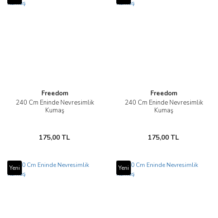
Freedom
Freedom
240 Cm Eninde Nevresimlik
240 Cm Eninde Nevresimlik
Kumaş
Kumaş
175,00 TL
175,00 TL
Yeni
Yeni