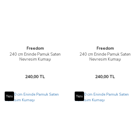
Freedom
Freedom
240 cm Eninde Pamuk Saten
240 cm Eninde Pamuk Saten
Nevresim Kumaşı
Nevresim Kumaşı
240,00 TL
240,00 TL
Yeni
Yeni