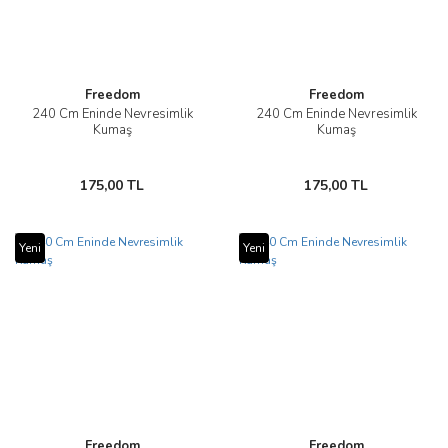
Freedom
Freedom
240 Cm Eninde Nevresimlik
240 Cm Eninde Nevresimlik
Kumaş
Kumaş
175,00 TL
175,00 TL
Yeni
Yeni
Freedom
Freedom