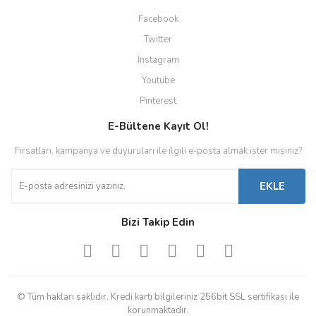
Facebook
Twitter
Instagram
Youtube
Pinterest
E-Bültene Kayıt Ol!
Fırsatları, kampanya ve duyuruları ile ilgili e-posta almak ister misiniz?
EKLE
Bizi Takip Edin
© Tüm hakları saklıdır. Kredi kartı bilgileriniz 256bit SSL sertifikası ile
korunmaktadır.