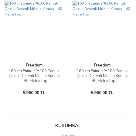
Freedom
Freedom
160 cm Eninde %100 Pamuk
160 cm Eninde %100 Pamuk
Çocuk Desenli Müslin Kumaş
Çocuk Desenli Müslin Kumaş
– 40 Metre Top
– 40 Metre Top
5.960,00 TL
5.960,00 TL
KURUMSAL