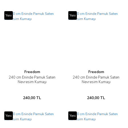
Yeni
Yeni
Freedom
Freedom
240 cm Eninde Pamuk Saten
240 cm Eninde Pamuk Saten
Nevresim Kumaşı
Nevresim Kumaşı
240,00 TL
240,00 TL
Yeni
Yeni