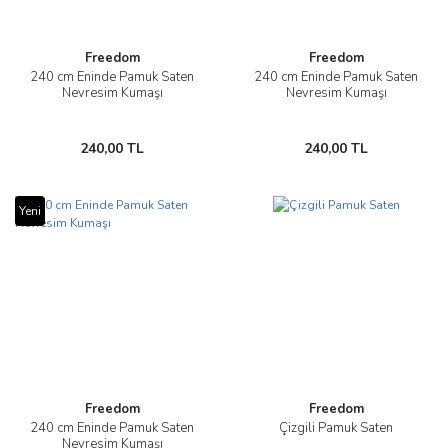
Freedom
Freedom
240 cm Eninde Pamuk Saten
240 cm Eninde Pamuk Saten
Nevresim Kumaşı
Nevresim Kumaşı
240,00 TL
240,00 TL
Yeni
Freedom
Freedom
240 cm Eninde Pamuk Saten
Çizgili Pamuk Saten
Nevresim Kumaşı