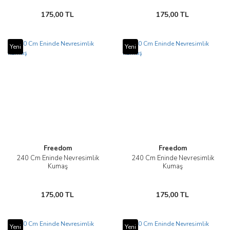
175,00 TL
175,00 TL
Yeni
Yeni
Freedom
Freedom
240 Cm Eninde Nevresimlik
240 Cm Eninde Nevresimlik
Kumaş
Kumaş
175,00 TL
175,00 TL
Yeni
Yeni