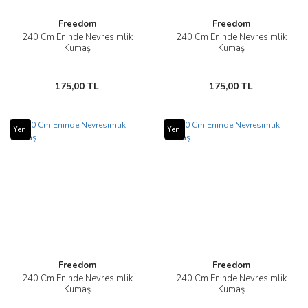
Freedom
Freedom
240 Cm Eninde Nevresimlik
240 Cm Eninde Nevresimlik
Kumaş
Kumaş
175,00 TL
175,00 TL
Yeni
Yeni
Freedom
Freedom
240 Cm Eninde Nevresimlik
240 Cm Eninde Nevresimlik
Kumaş
Kumaş